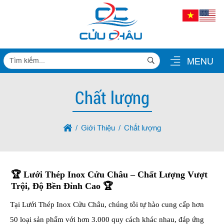
MENU
Chất lượng
Giới Thiệu
Chất lượng
🏆
Lưới Thép Inox Cửu Châu – Chất Lượng Vượt
Trội, Độ Bền Đỉnh Cao
🏆
Tại Lưới Thép Inox Cửu Châu, chúng tôi tự hào cung cấp hơn
50 loại sản phẩm với hơn 3.000 quy cách khác nhau, đáp ứng